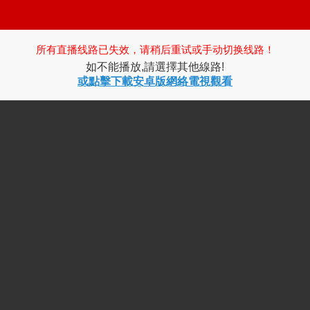
所有直播线路已失效，请稍后重试或手动切换线路！
如不能播放,請選擇其他線路!
或點擊下載安卓版網絡電視觀看