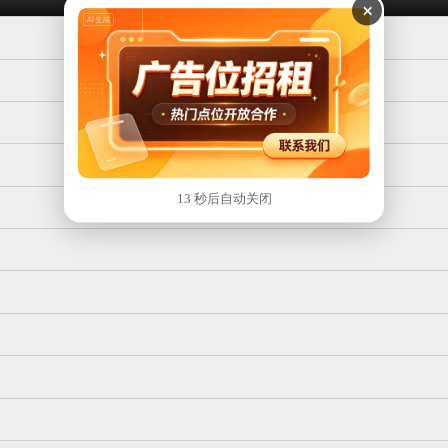
×
13 秒后自动关闭