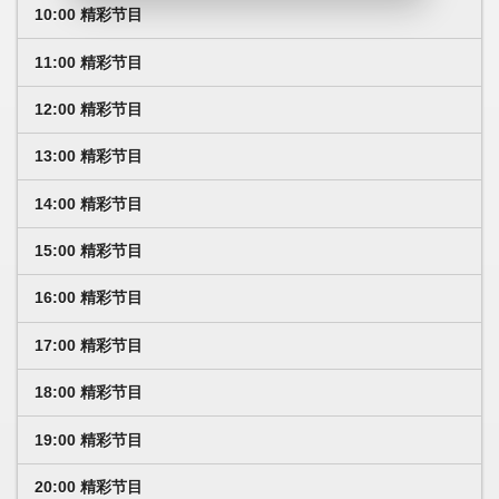
10:00 精彩节目
11:00 精彩节目
12:00 精彩节目
13:00 精彩节目
14:00 精彩节目
15:00 精彩节目
16:00 精彩节目
17:00 精彩节目
18:00 精彩节目
19:00 精彩节目
20:00 精彩节目