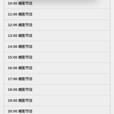
10:00 精彩节目
11:00 精彩节目
12:00 精彩节目
13:00 精彩节目
14:00 精彩节目
15:00 精彩节目
16:00 精彩节目
17:00 精彩节目
18:00 精彩节目
19:00 精彩节目
20:00 精彩节目