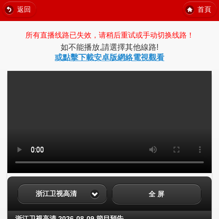
返回
首頁
所有直播线路已失效，请稍后重试或手动切换线路！
如不能播放,請選擇其他線路!
或點擊下載安卓版網絡電視觀看
浙江卫视高清
全 屏
浙江卫视高清 2026-08-09 節目預告