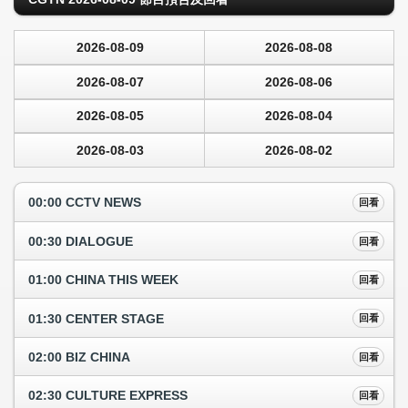
2026-08-09
2026-08-08
2026-08-07
2026-08-06
2026-08-05
2026-08-04
2026-08-03
2026-08-02
00:00 CCTV NEWS
回看
00:30 DIALOGUE
回看
01:00 CHINA THIS WEEK
回看
01:30 CENTER STAGE
回看
02:00 BIZ CHINA
回看
02:30 CULTURE EXPRESS
回看