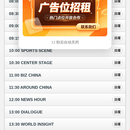
08:00 WORLD WIDE WATCH
回看
08:30 CULTURE EXPRESS
回看
09:00 CCTV NEWS
回看
09:15 UP-CLOSE
回看
12 秒后自动关闭
10:00 SPORTS SCENE
回看
10:30 CENTER STAGE
回看
11:00 BIZ CHINA
回看
11:30 AROUND CHINA
回看
12:00 NEWS HOUR
回看
13:00 DIALOGUE
回看
13:30 WORLD INSIGHT
回看