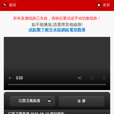
返回
首頁
所有直播线路已失效，请稍后重试或手动切换线路！
如不能播放,請選擇其他線路!
或點擊下載安卓版網絡電視觀看
江西卫视高清
全 屏
江西卫视高清 2026-08-10 節目預告