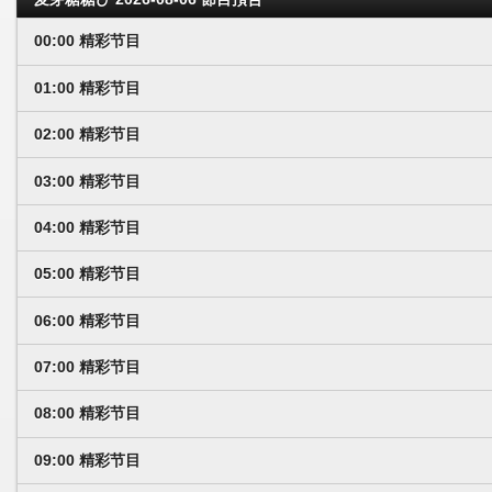
00:00 精彩节目
01:00 精彩节目
02:00 精彩节目
03:00 精彩节目
04:00 精彩节目
05:00 精彩节目
06:00 精彩节目
07:00 精彩节目
08:00 精彩节目
09:00 精彩节目