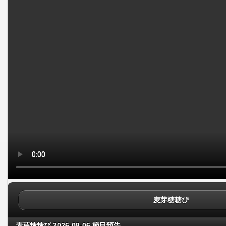
麦芽糖糖ぴ
麦芽糖糖ぴ 2026-08-06 節目預告