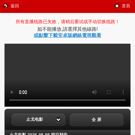
返回
首頁
所有直播线路已失效，请稍后重试或手动切换线路！
如不能播放,請選擇其他線路!
或點擊下載安卓版網絡電視觀看
止戈电影
全 屏
止戈电影 2026-08-08 節目預告