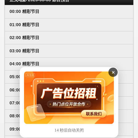
00:00 精彩节目
01:00 精彩节目
02:00 精彩节目
03:00 精彩节目
04:00 精彩节目
×
05:00 精彩节目
06:00 精彩节目
07:00 精彩节目
08:00 精彩节目
09:00 精彩节目
14 秒后自动关闭