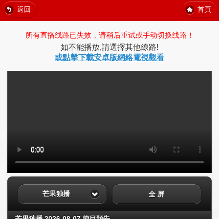
返回
首頁
所有直播线路已失效，请稍后重试或手动切换线路！
如不能播放,請選擇其他線路!
或點擊下載安卓版網絡電視觀看
芒果独播
全 屏
芒果独播 2026-08-07 節目預告