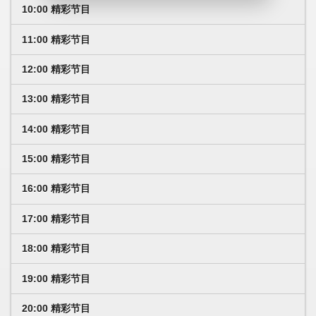
10:00 精彩节目
11:00 精彩节目
12:00 精彩节目
13:00 精彩节目
14:00 精彩节目
15:00 精彩节目
16:00 精彩节目
17:00 精彩节目
18:00 精彩节目
19:00 精彩节目
20:00 精彩节目