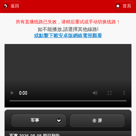
返回
首頁
所有直播线路已失效，请稍后重试或手动切换线路！
如不能播放,請選擇其他線路!
或點擊下載安卓版網絡電視觀看
军事
全 屏
军事 2026-08-08 節目預告