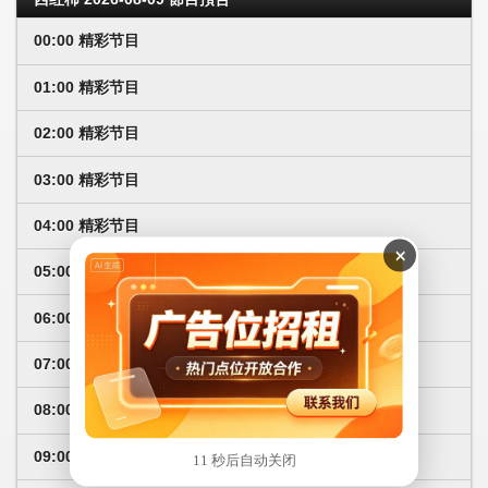
00:00 精彩节目
01:00 精彩节目
02:00 精彩节目
03:00 精彩节目
04:00 精彩节目
×
05:00 精彩节目
06:00 精彩节目
07:00 精彩节目
08:00 精彩节目
09:00 精彩节目
11 秒后自动关闭