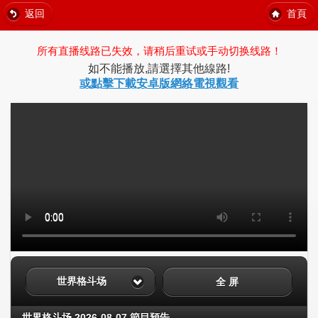
返回
首頁
所有直播线路已失效，请稍后重试或手动切换线路！
如不能播放,請選擇其他線路!
或點擊下載安卓版網絡電視觀看
世界格斗场
全 屏
世界格斗场 2026-08-07 節目預告