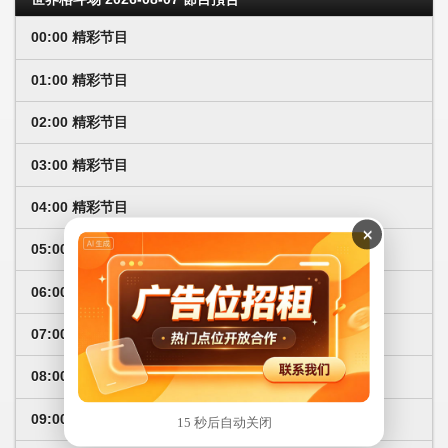
00:00 精彩节目
01:00 精彩节目
02:00 精彩节目
03:00 精彩节目
04:00 精彩节目
×
05:00 精彩节目
06:00 精彩节目
07:00 精彩节目
08:00 精彩节目
09:00 精彩节目
15 秒后自动关闭