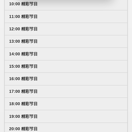
10:00 精彩节目
11:00 精彩节目
12:00 精彩节目
13:00 精彩节目
14:00 精彩节目
15:00 精彩节目
16:00 精彩节目
17:00 精彩节目
18:00 精彩节目
19:00 精彩节目
20:00 精彩节目