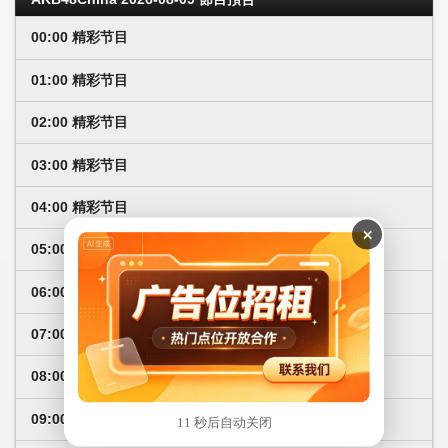
00:00 精彩节目
01:00 精彩节目
02:00 精彩节目
03:00 精彩节目
04:00 精彩节目
×
05:00 精彩节目
06:00 精彩节目
07:00 精彩节目
08:00 精彩节目
09:00 精彩节目
11 秒后自动关闭