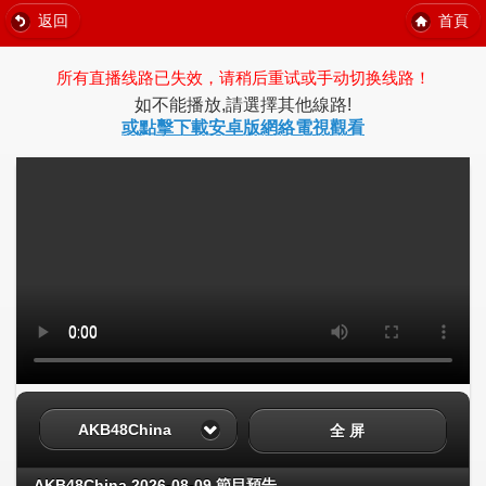
返回
首頁
所有直播线路已失效，请稍后重试或手动切换线路！
如不能播放,請選擇其他線路!
或點擊下載安卓版網絡電視觀看
AKB48China
全 屏
AKB48China 2026-08-09 節目預告