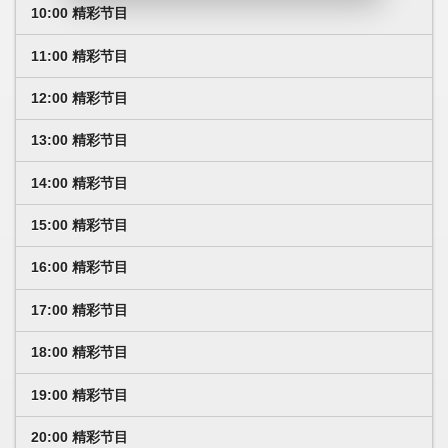
10:00 精彩节目
11:00 精彩节目
12:00 精彩节目
13:00 精彩节目
14:00 精彩节目
15:00 精彩节目
16:00 精彩节目
17:00 精彩节目
18:00 精彩节目
19:00 精彩节目
20:00 精彩节目