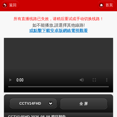
返回
首頁
所有直播线路已失效，请稍后重试或手动切换线路！
如不能播放,請選擇其他線路!
或點擊下載安卓版網絡電視觀看
CCTV14FHD
全 屏
CCTV14FHD 2026-08-08 節目預告