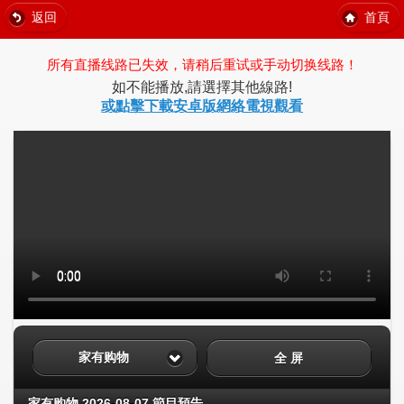
返回
首頁
所有直播线路已失效，请稍后重试或手动切换线路！
如不能播放,請選擇其他線路!
或點擊下載安卓版網絡電視觀看
家有购物
全 屏
家有购物 2026-08-07 節目預告