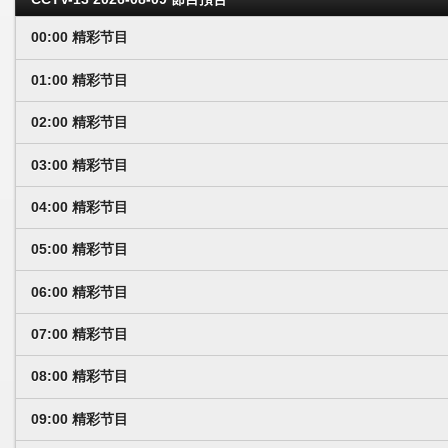
00:00 精彩节目
01:00 精彩节目
02:00 精彩节目
03:00 精彩节目
04:00 精彩节目
05:00 精彩节目
06:00 精彩节目
07:00 精彩节目
08:00 精彩节目
09:00 精彩节目