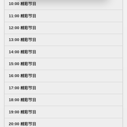
10:00 精彩节目
11:00 精彩节目
12:00 精彩节目
13:00 精彩节目
14:00 精彩节目
15:00 精彩节目
16:00 精彩节目
17:00 精彩节目
18:00 精彩节目
19:00 精彩节目
20:00 精彩节目