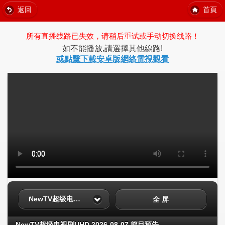
返回
首頁
所有直播线路已失效，请稍后重试或手动切换线路！
如不能播放,請選擇其他線路!
或點擊下載安卓版網絡電視觀看
NewTV超级电视剧UHD
全 屏
NewTV超级电视剧UHD 2026-08-07 節目預告