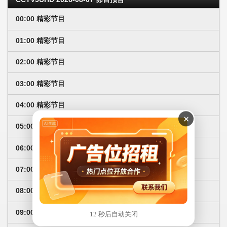
00:00 精彩节目
01:00 精彩节目
02:00 精彩节目
03:00 精彩节目
04:00 精彩节目
×
05:00 精彩节目
06:00 精彩节目
07:00 精彩节目
08:00 精彩节目
09:00 精彩节目
12 秒后自动关闭