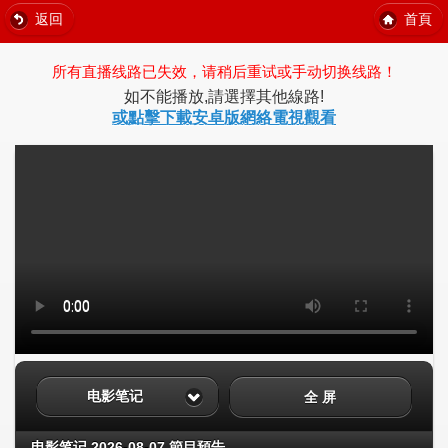
返回
首頁
所有直播线路已失效，请稍后重试或手动切换线路！
如不能播放,請選擇其他線路!
或點擊下載安卓版網絡電視觀看
电影笔记
全 屏
电影笔记 2026-08-07 節目預告