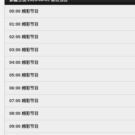
00:00 精彩节目
01:00 精彩节目
02:00 精彩节目
03:00 精彩节目
04:00 精彩节目
05:00 精彩节目
06:00 精彩节目
07:00 精彩节目
08:00 精彩节目
09:00 精彩节目