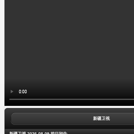
新疆卫视
新疆卫视 2026-08-09 節目預告