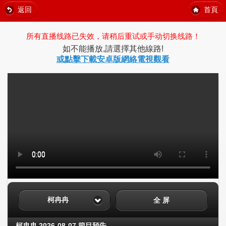
返回
首頁
所有直播线路已失效，请稍后重试或手动切换线路！
如不能播放,請選擇其他線路!
或點擊下載安卓版網絡電視觀看
柯冉冉
全 屏
柯冉冉 2026-08-07 節目預告