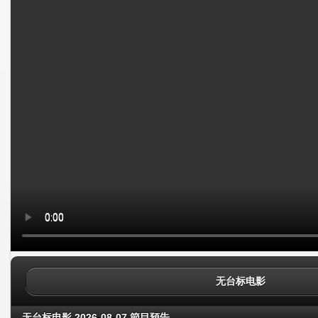
无台标电影
无台标电影 2026-08-07 節目預告