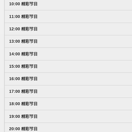
10:00 精彩节目
11:00 精彩节目
12:00 精彩节目
13:00 精彩节目
14:00 精彩节目
15:00 精彩节目
16:00 精彩节目
17:00 精彩节目
18:00 精彩节目
19:00 精彩节目
20:00 精彩节目