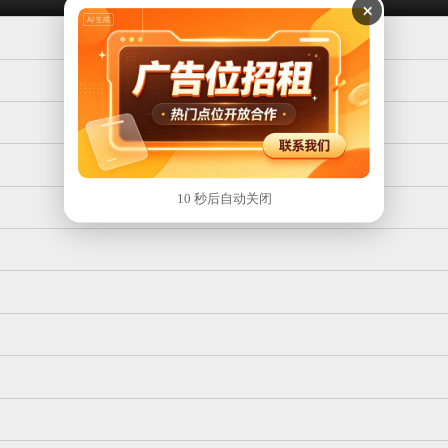
×
10 秒后自动关闭