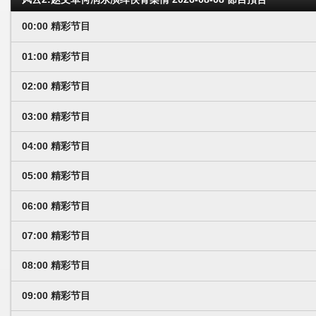
00:00 精彩节目
01:00 精彩节目
02:00 精彩节目
03:00 精彩节目
04:00 精彩节目
05:00 精彩节目
06:00 精彩节目
07:00 精彩节目
08:00 精彩节目
09:00 精彩节目