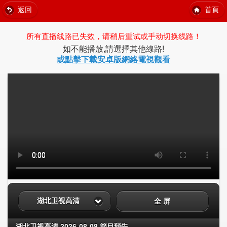
返回
首頁
所有直播线路已失效，请稍后重试或手动切换线路！
如不能播放,請選擇其他線路!
或點擊下載安卓版網絡電視觀看
湖北卫视高清
全 屏
湖北卫视高清 2026-08-08 節目預告