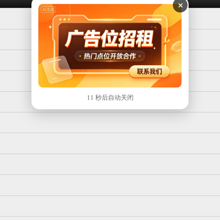
×
10 秒后自动关闭