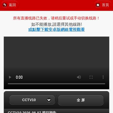
返回
首頁
所有直播线路已失效，请稍后重试或手动切换线路！
如不能播放,請選擇其他線路!
或點擊下載安卓版網絡電視觀看
CCTV10
全 屏
CCTV10 2026-08-07 節目預告