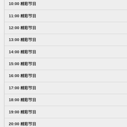
10:00 精彩节目
11:00 精彩节目
12:00 精彩节目
13:00 精彩节目
14:00 精彩节目
15:00 精彩节目
16:00 精彩节目
17:00 精彩节目
18:00 精彩节目
19:00 精彩节目
20:00 精彩节目