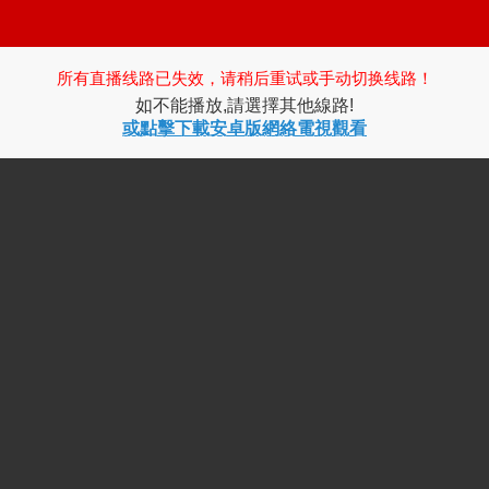
所有直播线路已失效，请稍后重试或手动切换线路！
如不能播放,請選擇其他線路!
或點擊下載安卓版網絡電視觀看