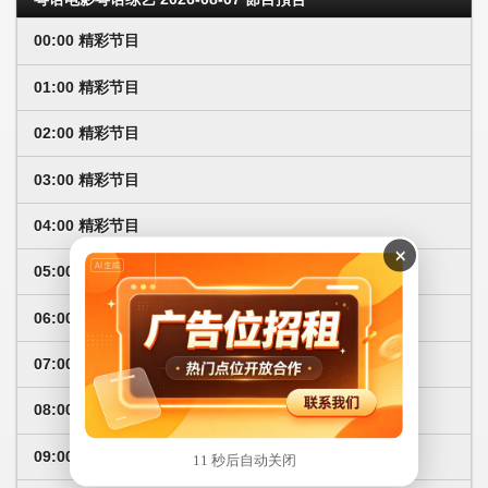
00:00 精彩节目
01:00 精彩节目
02:00 精彩节目
03:00 精彩节目
04:00 精彩节目
×
05:00 精彩节目
06:00 精彩节目
07:00 精彩节目
08:00 精彩节目
09:00 精彩节目
11 秒后自动关闭