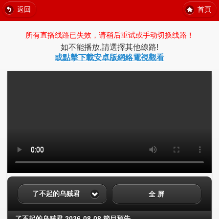
返回
首頁
所有直播线路已失效，请稍后重试或手动切换线路！
如不能播放,請選擇其他線路!
或點擊下載安卓版網絡電視觀看
了不起的乌贼君
全 屏
了不起的乌贼君 2026-08-08 節目預告