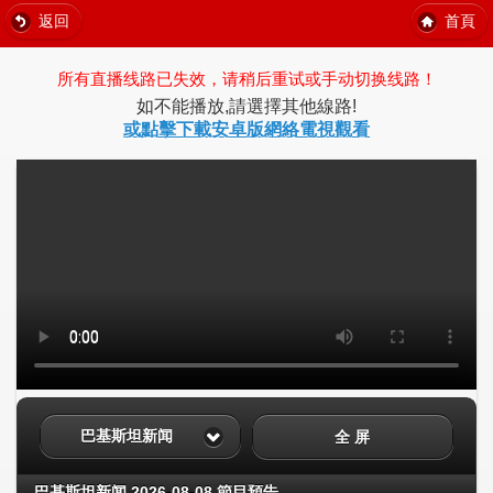
返回
首頁
所有直播线路已失效，请稍后重试或手动切换线路！
如不能播放,請選擇其他線路!
或點擊下載安卓版網絡電視觀看
巴基斯坦新闻
全 屏
巴基斯坦新闻 2026-08-08 節目預告