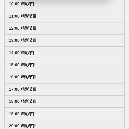
10:00 精彩节目
11:00 精彩节目
12:00 精彩节目
13:00 精彩节目
14:00 精彩节目
15:00 精彩节目
16:00 精彩节目
17:00 精彩节目
18:00 精彩节目
19:00 精彩节目
20:00 精彩节目