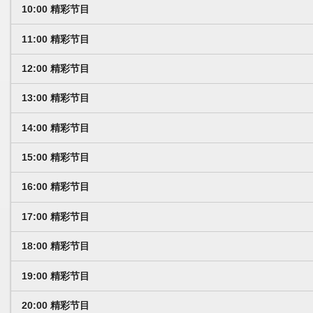
10:00 精彩节目
11:00 精彩节目
12:00 精彩节目
13:00 精彩节目
14:00 精彩节目
15:00 精彩节目
16:00 精彩节目
17:00 精彩节目
18:00 精彩节目
19:00 精彩节目
20:00 精彩节目