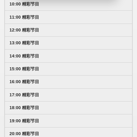
10:00 精彩节目
11:00 精彩节目
12:00 精彩节目
13:00 精彩节目
14:00 精彩节目
15:00 精彩节目
16:00 精彩节目
17:00 精彩节目
18:00 精彩节目
19:00 精彩节目
20:00 精彩节目