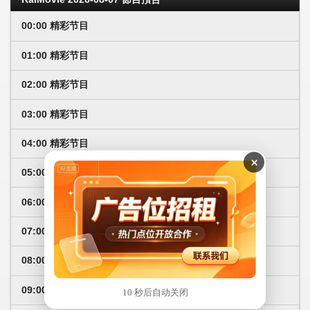
00:00 精彩节目
01:00 精彩节目
02:00 精彩节目
03:00 精彩节目
04:00 精彩节目
×
05:00 精彩节目
06:00 精彩节目
07:00 精彩节目
08:00 精彩节目
09:00 精彩节目
10 秒后自动关闭