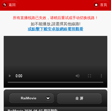
返回
首頁
所有直播线路已失效，请稍后重试或手动切换线路！
如不能播放,請選擇其他線路!
或點擊下載安卓版網絡電視觀看
RaiMovie
全 屏
RaiMovie 2026-08-07 節目預告