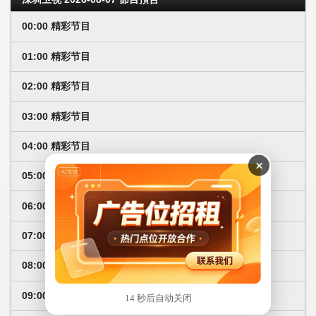
00:00 精彩节目
01:00 精彩节目
02:00 精彩节目
03:00 精彩节目
04:00 精彩节目
×
05:00 精彩节目
06:00 精彩节目
07:00 精彩节目
08:00 精彩节目
09:00 精彩节目
14 秒后自动关闭