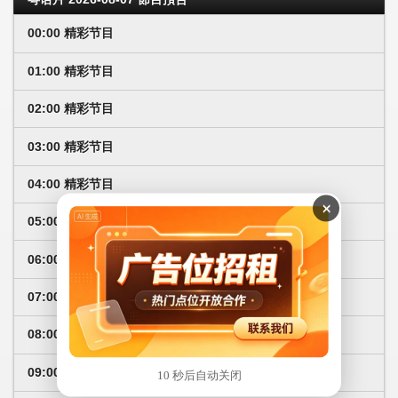
00:00 精彩节目
01:00 精彩节目
02:00 精彩节目
03:00 精彩节目
04:00 精彩节目
×
05:00 精彩节目
06:00 精彩节目
07:00 精彩节目
08:00 精彩节目
09:00 精彩节目
10 秒后自动关闭