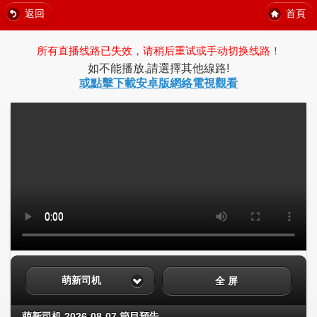
返回
首頁
所有直播线路已失效，请稍后重试或手动切换线路！
如不能播放,請選擇其他線路!
或點擊下載安卓版網絡電視觀看
萌新司机
全 屏
萌新司机 2026-08-07 節目預告