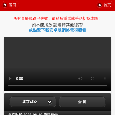
返回
首頁
所有直播线路已失效，请稍后重试或手动切换线路！
如不能播放,請選擇其他線路!
或點擊下載安卓版網絡電視觀看
北京财经
全 屏
北京财经 2026-08-10 節目預告