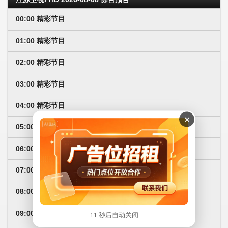
00:00 精彩节目
01:00 精彩节目
02:00 精彩节目
03:00 精彩节目
04:00 精彩节目
×
05:00 精彩节目
06:00 精彩节目
07:00 精彩节目
08:00 精彩节目
09:00 精彩节目
11 秒后自动关闭