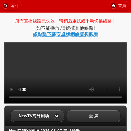
返回
首頁
所有直播线路已失效，请稍后重试或手动切换线路！
如不能播放,請選擇其他線路!
或點擊下載安卓版網絡電視觀看
NewTV海外剧场
全 屏
NewTV海外剧场 2026-08-07 節目預告