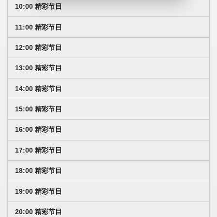
10:00 精彩节目
11:00 精彩节目
12:00 精彩节目
13:00 精彩节目
14:00 精彩节目
15:00 精彩节目
16:00 精彩节目
17:00 精彩节目
18:00 精彩节目
19:00 精彩节目
20:00 精彩节目