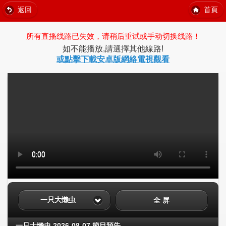
返回
首頁
所有直播线路已失效，请稍后重试或手动切换线路！
如不能播放,請選擇其他線路!
或點擊下載安卓版網絡電視觀看
一只大懒虫
全 屏
一只大懒虫 2026-08-07 節目預告