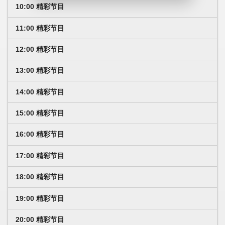
10:00 精彩节目
11:00 精彩节目
12:00 精彩节目
13:00 精彩节目
14:00 精彩节目
15:00 精彩节目
16:00 精彩节目
17:00 精彩节目
18:00 精彩节目
19:00 精彩节目
20:00 精彩节目