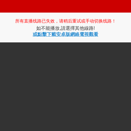
所有直播线路已失效，请稍后重试或手动切换线路！
如不能播放,請選擇其他線路!
或點擊下載安卓版網絡電視觀看