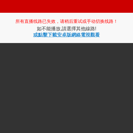
所有直播线路已失效，请稍后重试或手动切换线路！
如不能播放,請選擇其他線路!
或點擊下載安卓版網絡電視觀看