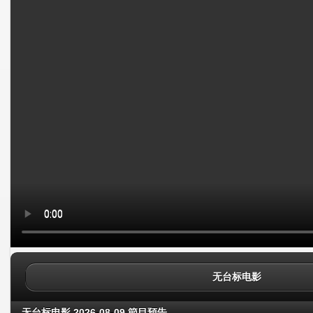
无台标电影
无台标电影 2026-08-09 節目預告