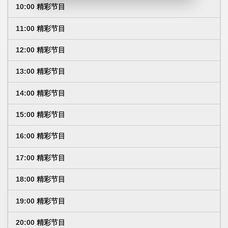
10:00 精彩节目
11:00 精彩节目
12:00 精彩节目
13:00 精彩节目
14:00 精彩节目
15:00 精彩节目
16:00 精彩节目
17:00 精彩节目
18:00 精彩节目
19:00 精彩节目
20:00 精彩节目