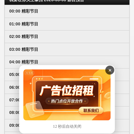
00:00 精彩节目
01:00 精彩节目
02:00 精彩节目
03:00 精彩节目
04:00 精彩节目
×
05:00 精彩节目
06:00 精彩节目
07:00 精彩节目
08:00 精彩节目
09:00 精彩节目
12 秒后自动关闭