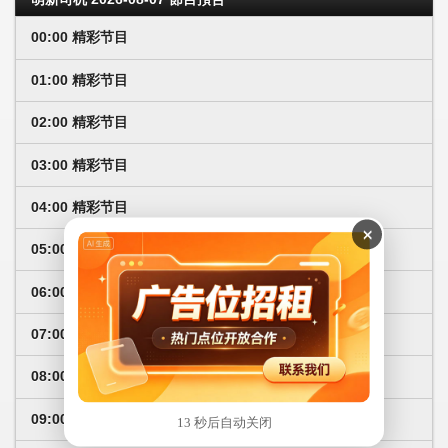
00:00 精彩节目
01:00 精彩节目
02:00 精彩节目
03:00 精彩节目
04:00 精彩节目
×
05:00 精彩节目
06:00 精彩节目
07:00 精彩节目
08:00 精彩节目
09:00 精彩节目
12 秒后自动关闭