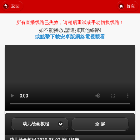
返回
首頁
所有直播线路已失效，请稍后重试或手动切换线路！
如不能播放,請選擇其他線路!
或點擊下載安卓版網絡電視觀看
幼儿绘画教程
全 屏
幼儿绘画教程 2026-08-07 節目預告