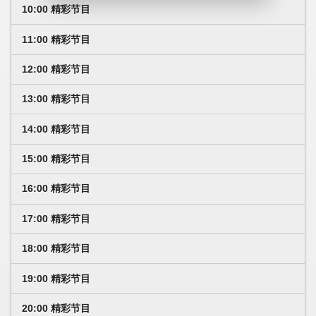
10:00 精彩节目
11:00 精彩节目
12:00 精彩节目
13:00 精彩节目
14:00 精彩节目
15:00 精彩节目
16:00 精彩节目
17:00 精彩节目
18:00 精彩节目
19:00 精彩节目
20:00 精彩节目