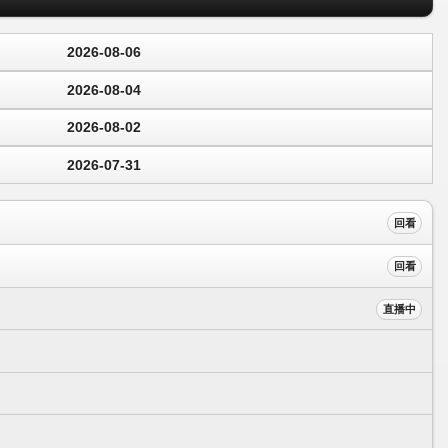
2026-08-06
2026-08-04
2026-08-02
2026-07-31
回看
回看
直播中