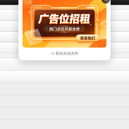
10 秒后自动关闭