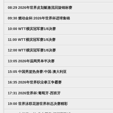
08:29 2026年世界皮划艇激流回旋锦标赛
09:30 燃动金杯:2026年世界杯进球集锦
10:00 WTT横滨冠军赛1/8决赛
11:00 WTT横滨冠军赛1/8决赛
12:00 WTT横滨冠军赛1/8决赛
13:05 2026年温网男单半决赛
15:05 中国男篮热身赛:中国-澳大利亚
16:35 2026年世界职业拳王争霸赛
17:31 2026世界杯:葡萄牙-西班牙
19:00 世界泳联花游世界杯总决赛精彩