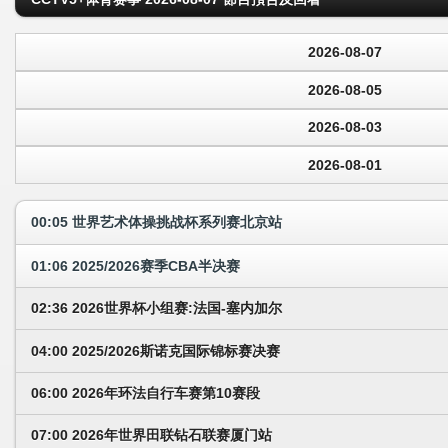
2026-08-07
2026-08-05
2026-08-03
2026-08-01
00:05 世界艺术体操挑战杯系列赛北京站
01:06 2025/2026赛季CBA半决赛
02:36 2026世界杯小组赛:法国-塞内加尔
04:00 2025/2026斯诺克国际锦标赛决赛
06:00 2026年环法自行车赛第10赛段
07:00 2026年世界田联钻石联赛厦门站