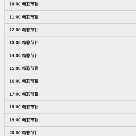
10:00 精彩节目
11:00 精彩节目
12:00 精彩节目
13:00 精彩节目
14:00 精彩节目
15:00 精彩节目
16:00 精彩节目
17:00 精彩节目
18:00 精彩节目
19:00 精彩节目
20:00 精彩节目