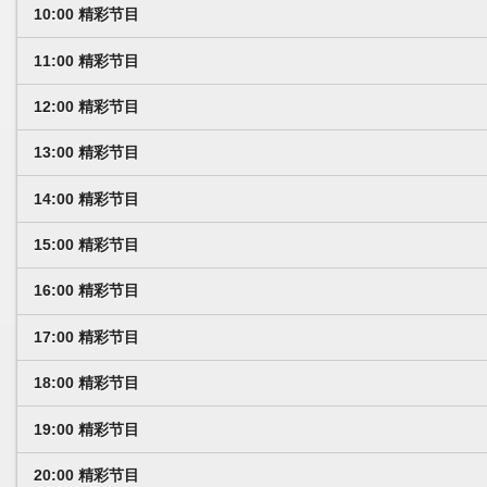
10:00 精彩节目
11:00 精彩节目
12:00 精彩节目
13:00 精彩节目
14:00 精彩节目
15:00 精彩节目
16:00 精彩节目
17:00 精彩节目
18:00 精彩节目
19:00 精彩节目
20:00 精彩节目