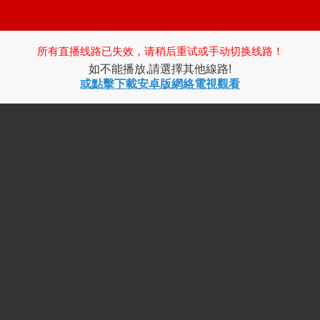
所有直播线路已失效，请稍后重试或手动切换线路！
如不能播放,請選擇其他線路!
或點擊下載安卓版網絡電視觀看